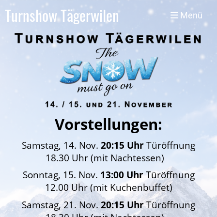
Turnshow Tägerwilen
Menü
Vorstellungen:
Samstag, 14. Nov.
20:15 Uhr
Türöffnung
18.30 Uhr (mit Nachtessen)
Sonntag,
15. Nov.
13:00 Uhr
Türöffnung
12.00 Uhr (mit Kuchenbuffet)
Samstag, 21. Nov.
20:15 Uhr
Türöffnung