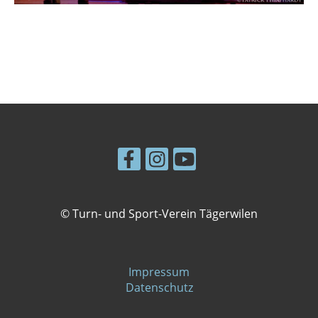
© Turn- und Sport-Verein Tägerwilen
Impressum
Datenschutz