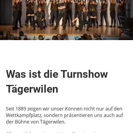
Was ist die Turnshow
Tägerwilen
Seit 1889 zeigen wir unser Können nicht nur auf den
Wettkampfplatz, sondern präsentieren uns auch auf
der Bühne von Tägerwilen.