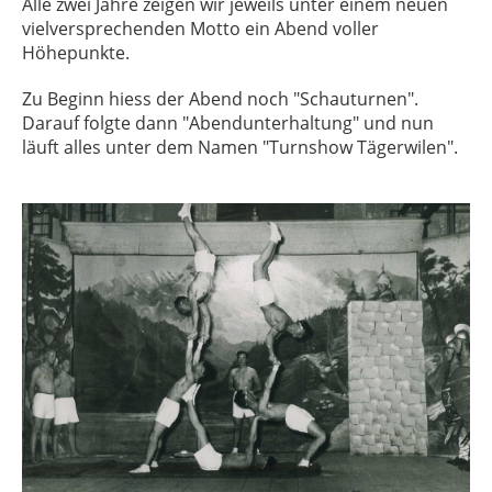
Alle zwei Jahre zeigen wir jeweils unter einem neuen
vielversprechenden Motto ein Abend voller
Höhepunkte.
Zu Beginn hiess der Abend noch "Schauturnen".
Darauf folgte dann "Abendunterhaltung" und nun
läuft alles unter dem Namen "Turnshow Tägerwilen".