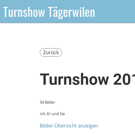
Turnshow Tägerwilen
Zurück
Turnshow 20
50 Bilder
Ich, Er und Sie
Bilder-Übersicht anzeigen