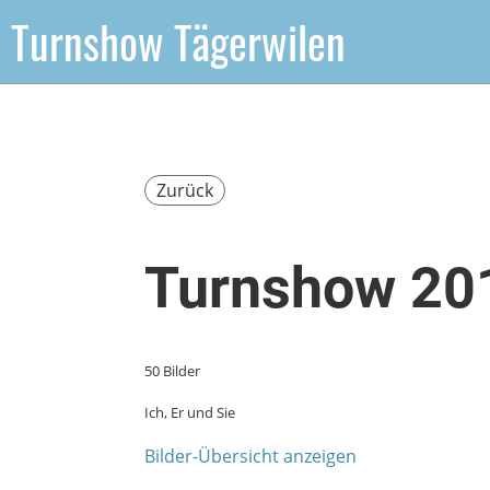
Turnshow Tägerwilen
Zurück
Turnshow 20
50 Bilder
Ich, Er und Sie
Bilder-Übersicht anzeigen