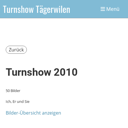
Turnshow Tägerwilen
Menü
Zurück
Turnshow 2010
50 Bilder
Ich, Er und Sie
Bilder-Übersicht anzeigen