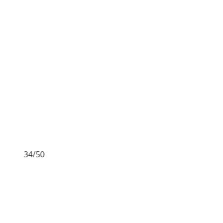
34/50