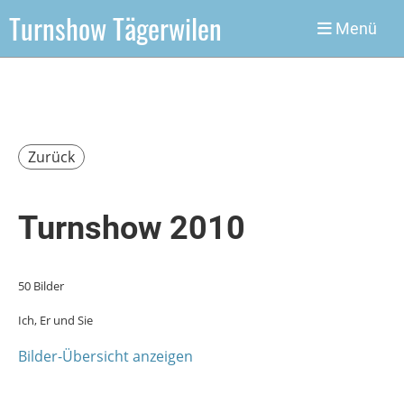
Turnshow Tägerwilen
Menü
Zurück
Turnshow 2010
50 Bilder
Ich, Er und Sie
Bilder-Übersicht anzeigen