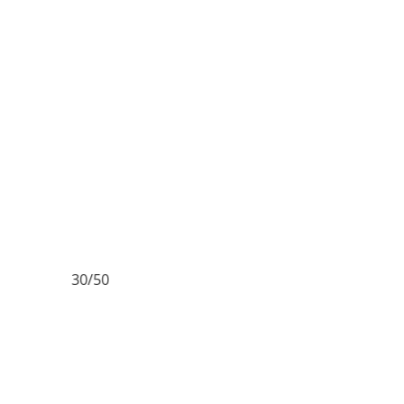
30/50