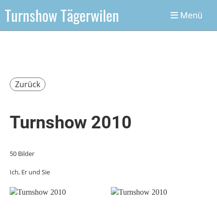
Turnshow Tägerwilen
Menü
Zurück
Turnshow 2010
50 Bilder
Ich, Er und Sie