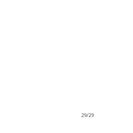
29/29