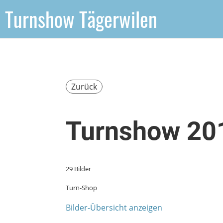
Turnshow Tägerwilen
Zurück
Turnshow 20
29 Bilder
Turn-Shop
Bilder-Übersicht anzeigen