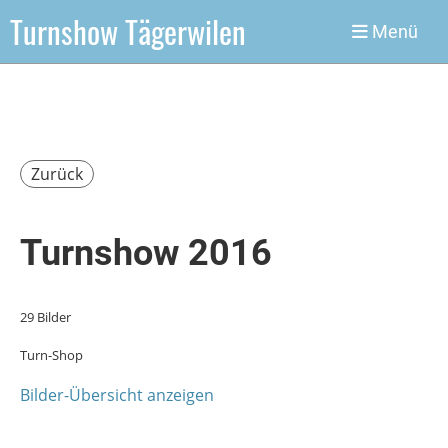
Turnshow Tägerwilen
Menü
Zurück
Turnshow 2016
29 Bilder
Turn-Shop
Bilder-Übersicht anzeigen