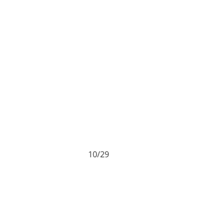
10/29